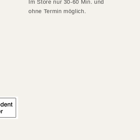
Im Store nur 30-60 Min. und
ohne Termin möglich.