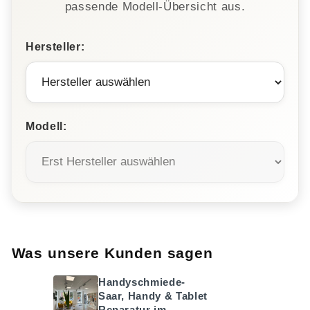
passende Modell-Übersicht aus.
Hersteller:
Modell:
Was unsere Kunden sagen
Handyschmiede-
Saar, Handy & Tablet
Reparatur im