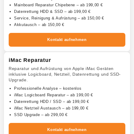
Mainboard Reparatur Chipebene – ab 199,00 €
Datenrettung HDD & SSD – ab 199,00 €
Service, Reinigung & Aufrüstung – ab 150,00 €
Akkutausch – ab 150,00 €
Kontakt aufnehmen
iMac Reparatur
Reparatur und Aufrüstung von Apple iMac Geräten
inklusive Logicboard, Netzteil, Datenrettung und SSD-
Upgrade.
Professionelle Analyse – kostenlos
iMac Logicboard Reparatur – ab 199,00 €
Datenrettung HDD / SSD – ab 199,00 €
iMac Netzteil Austausch – ab 199,00 €
SSD Upgrade – ab 299,00 €
Kontakt aufnehmen