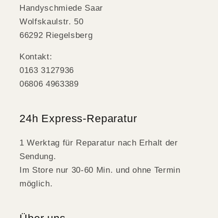
Handyschmiede Saar
Wolfskaulstr. 50
66292 Riegelsberg
Kontakt:
0163 3127936
06806 4963389
24h Express-Reparatur
1 Werktag für Reparatur nach Erhalt der
Sendung.
Im Store nur 30-60 Min. und ohne Termin
möglich.