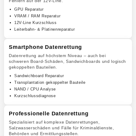
Fehlern auf der 12V-Line.
GPU Reparatur
VRAM / RAM Reparatur
12V-Line Kurzschluss
Leiterbahn- & Platinenreparatur
Smartphone Datenrettung
Datenrettung auf höchstem Niveau – auch bei
schweren Board-Schäden, Sandwichboards und logisch
gekoppelten Bauteilen.
Sandwichboard Reparatur
Transplantation gekoppelter Bauteile
NAND / CPU Analyse
Kurzschlussdiagnose
Professionelle Datenrettung
Spezialisiert auf komplexe Datenrettungen,
Salzwasserschäden und Fälle für Kriminaldienste,
Behörden und Ermittlungsstellen.