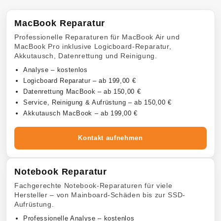
MacBook Reparatur
Professionelle Reparaturen für MacBook Air und
MacBook Pro inklusive Logicboard-Reparatur,
Akkutausch, Datenrettung und Reinigung.
Analyse – kostenlos
Logicboard Reparatur – ab 199,00 €
Datenrettung MacBook – ab 150,00 €
Service, Reinigung & Aufrüstung – ab 150,00 €
Akkutausch MacBook – ab 199,00 €
Kontakt aufnehmen
Notebook Reparatur
Fachgerechte Notebook-Reparaturen für viele
Hersteller – von Mainboard-Schäden bis zur SSD-
Aufrüstung.
Professionelle Analyse – kostenlos