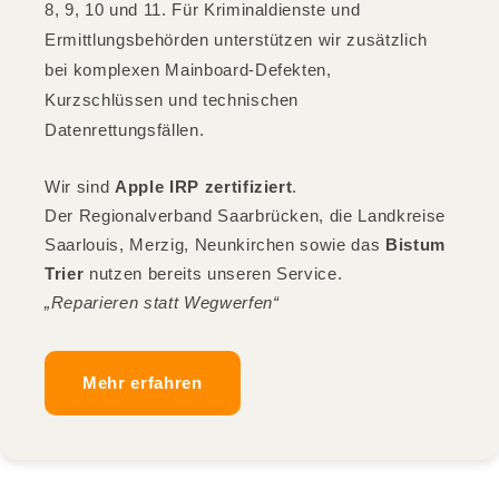
8, 9, 10 und 11. Für Kriminaldienste und
Ermittlungsbehörden unterstützen wir zusätzlich
bei komplexen Mainboard-Defekten,
Kurzschlüssen und technischen
Datenrettungsfällen.
Wir sind
Apple IRP zertifiziert
.
Der Regionalverband Saarbrücken, die Landkreise
Saarlouis, Merzig, Neunkirchen sowie das
Bistum
Trier
nutzen bereits unseren Service.
„Reparieren statt Wegwerfen“
Mehr erfahren