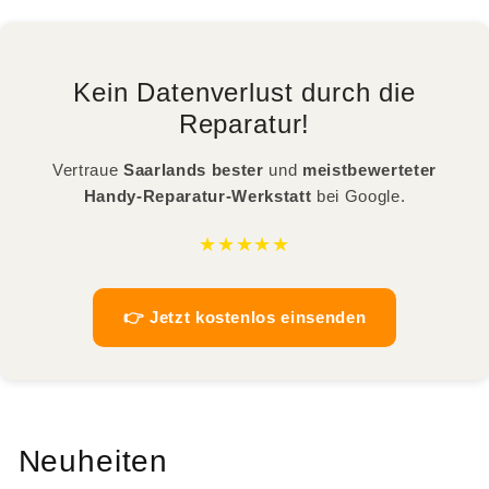
Kein Datenverlust durch die
Reparatur!
Vertraue
Saarlands bester
und
meistbewerteter
Handy-Reparatur-Werkstatt
bei Google.
★★★★★
👉 Jetzt kostenlos einsenden
Neuheiten