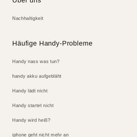
Über uns
Nachhaltigkeit
Häufige Handy-Probleme
Handy nass was tun?
handy akku aufgebläht
Handy lädt nicht
Handy startet nicht
Handy wird heiß?
iphone geht nicht mehr an