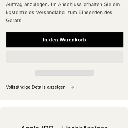
Auftrag anzulegen. Im Anschluss erhalten Sie ein
kostenfreies Versandlabel zum Einsenden des
Geräts.
In den Warenkorb
Vollständige Details anzeigen