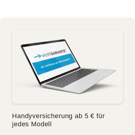
Handyversicherung ab 5 € für
jedes Modell