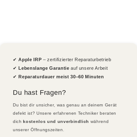
✔
Apple IRP
– zertifizierter Reparaturbetrieb
✔
Lebenslange Garantie
auf unsere Arbeit
✔
Reparaturdauer meist 30–60 Minuten
Du hast Fragen?
Du bist dir unsicher, was genau an deinem Gerät
defekt ist? Unsere erfahrenen Techniker beraten
dich
kostenlos und unverbindlich
während
unserer Öffnungszeiten.