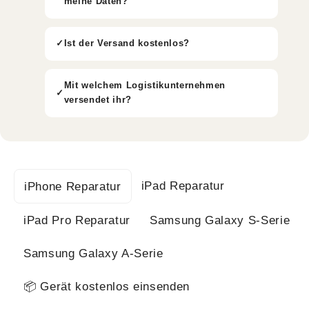
meine Daten?
Ist der Versand kostenlos?
Mit welchem Logistikunternehmen
versendet ihr?
iPad Reparatur
iPhone Reparatur
iPad Pro Reparatur
Samsung Galaxy S-Serie
Samsung Galaxy A-Serie
📦 Gerät kostenlos einsenden