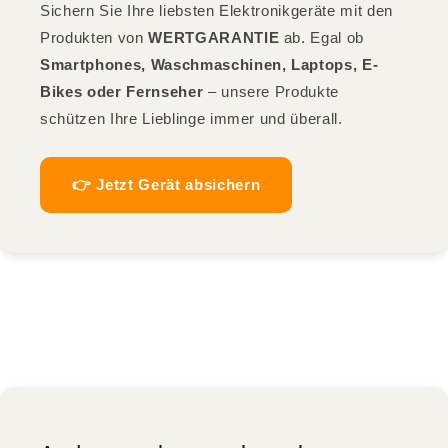
Sichern Sie Ihre liebsten Elektronikgeräte mit den
Produkten von
WERTGARANTIE
ab. Egal ob
Smartphones, Waschmaschinen, Laptops, E-
Bikes oder Fernseher
– unsere Produkte
schützen Ihre Lieblinge immer und überall.
👉 Jetzt Gerät absichern