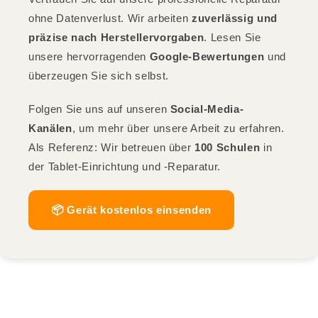
ohne Datenverlust. Wir arbeiten
zuverlässig und
präzise nach Herstellervorgaben
. Lesen Sie
unsere hervorragenden
Google-Bewertungen
und
überzeugen Sie sich selbst.
Folgen Sie uns auf unseren
Social-Media-
Kanälen
, um mehr über unsere Arbeit zu erfahren.
Als Referenz: Wir betreuen über
100 Schulen
in
der Tablet-Einrichtung und -Reparatur.
📦 Gerät kostenlos einsenden