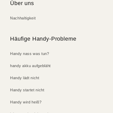
Über uns
Nachhaltigkeit
Häufige Handy-Probleme
Handy nass was tun?
handy akku aufgebläht
Handy lädt nicht
Handy startet nicht
Handy wird heiß?