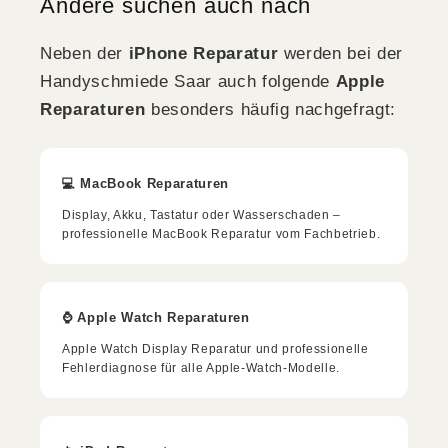
Andere suchen auch nach
Neben der
iPhone Reparatur
werden bei der
Handyschmiede Saar auch folgende
Apple
Reparaturen
besonders häufig nachgefragt:
💻 MacBook Reparaturen
Display, Akku, Tastatur oder Wasserschaden –
professionelle MacBook Reparatur vom Fachbetrieb.
⌚ Apple Watch Reparaturen
Apple Watch Display Reparatur und professionelle
Fehlerdiagnose für alle Apple-Watch-Modelle.