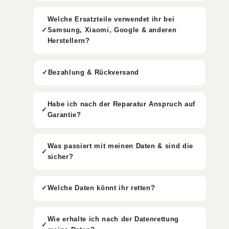
Welche Ersatzteile verwendet ihr bei
Samsung, Xiaomi, Google & anderen
Herstellern?
Bezahlung & Rückversand
Habe ich nach der Reparatur Anspruch auf
Garantie?
Was passiert mit meinen Daten & sind die
sicher?
Welche Daten könnt ihr retten?
Wie erhalte ich nach der Datenrettung