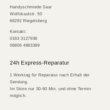
Handyschmiede Saar
Wolfskaulstr. 50
66292 Riegelsberg
Kontakt:
0163 3127936
06806 4963389
24h Express-Reparatur
1 Werktag für Reparatur nach Erhalt der
Sendung.
Im Store nur 30-60 Min. und ohne Termin
möglich.