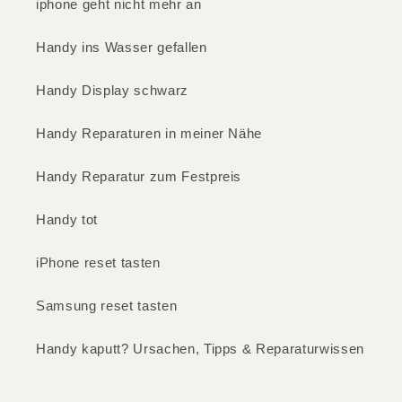
iphone geht nicht mehr an
Handy ins Wasser gefallen
Handy Display schwarz
Handy Reparaturen in meiner Nähe
Handy Reparatur zum Festpreis
Handy tot
iPhone reset tasten
Samsung reset tasten
Handy kaputt? Ursachen, Tipps & Reparaturwissen