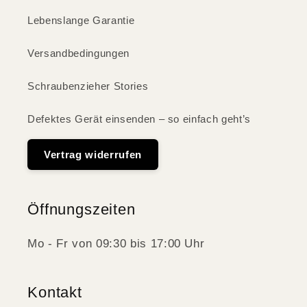
Lebenslange Garantie
Versandbedingungen
Schraubenzieher Stories
Defektes Gerät einsenden – so einfach geht’s
Vertrag widerrufen
Öffnungszeiten
Mo - Fr von 09:30 bis 17:00 Uhr
Kontakt