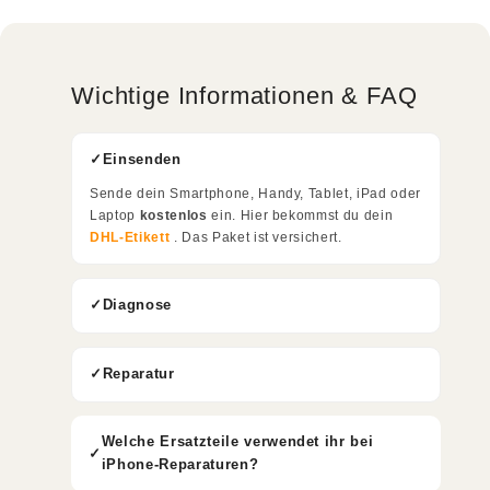
Wichtige Informationen & FAQ
Einsenden
Sende dein Smartphone, Handy, Tablet, iPad oder
Laptop
kostenlos
ein. Hier bekommst du dein
DHL-Etikett
. Das Paket ist versichert.
Diagnose
Reparatur
Welche Ersatzteile verwendet ihr bei
iPhone-Reparaturen?