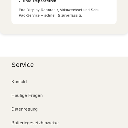
📱 iPad Reparaturen
iPad Display Reparatur, Akkuwechsel und Schul-
iPad-Service – schnell & zuverlässig.
Service
Kontakt
Häufige Fragen
Datenrettung
Batteriegesetzhinweise