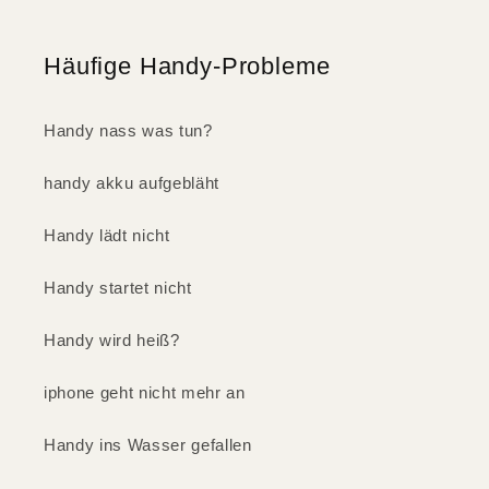
Häufige Handy-Probleme
Handy nass was tun?
handy akku aufgebläht
Handy lädt nicht
Handy startet nicht
Handy wird heiß?
iphone geht nicht mehr an
Handy ins Wasser gefallen