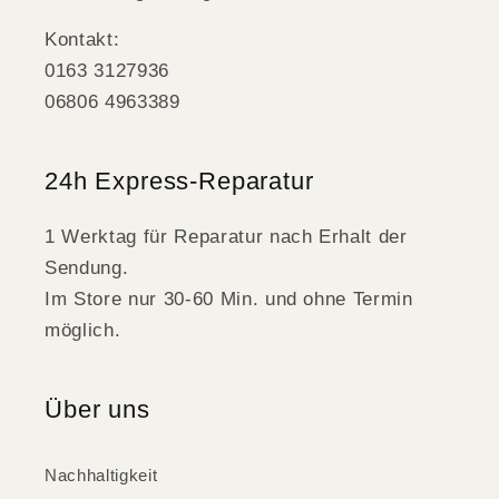
Kontakt:
0163 3127936
06806 4963389
24h Express-Reparatur
1 Werktag für Reparatur nach Erhalt der
Sendung.
Im Store nur 30-60 Min. und ohne Termin
möglich.
Über uns
Nachhaltigkeit