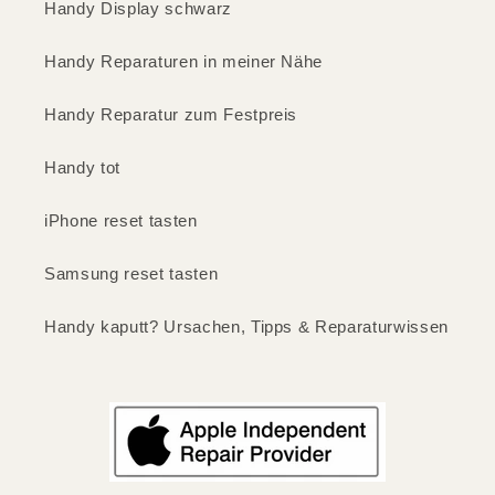
Handy Display schwarz
Handy Reparaturen in meiner Nähe
Handy Reparatur zum Festpreis
Handy tot
iPhone reset tasten
Samsung reset tasten
Handy kaputt? Ursachen, Tipps & Reparaturwissen