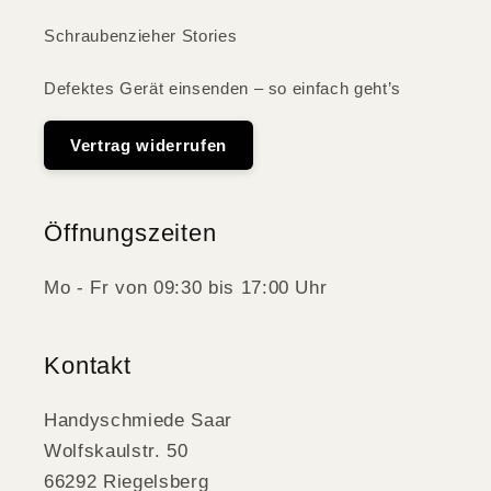
Schraubenzieher Stories
Defektes Gerät einsenden – so einfach geht’s
Vertrag widerrufen
Öffnungszeiten
Mo - Fr von 09:30 bis 17:00 Uhr
Kontakt
Handyschmiede Saar
Wolfskaulstr. 50
66292 Riegelsberg