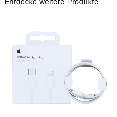
Entdecke weitere Produkte