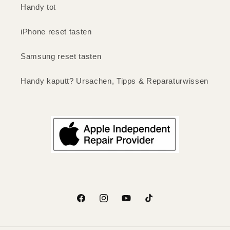
Handy tot
iPhone reset tasten
Samsung reset tasten
Handy kaputt? Ursachen, Tipps & Reparaturwissen
Facebook
Instagram
YouTube
TikTok