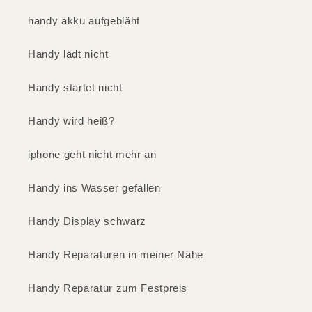
handy akku aufgebläht
Handy lädt nicht
Handy startet nicht
Handy wird heiß?
iphone geht nicht mehr an
Handy ins Wasser gefallen
Handy Display schwarz
Handy Reparaturen in meiner Nähe
Handy Reparatur zum Festpreis