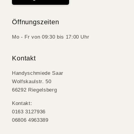
Öffnungszeiten
Mo - Fr von 09:30 bis 17:00 Uhr
Kontakt
Handyschmiede Saar
Wolfskaulstr. 50
66292 Riegelsberg
Kontakt:
0163 3127936
06806 4963389