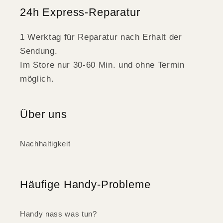
24h Express-Reparatur
1 Werktag für Reparatur nach Erhalt der
Sendung.
Im Store nur 30-60 Min. und ohne Termin
möglich.
Über uns
Nachhaltigkeit
Häufige Handy-Probleme
Handy nass was tun?