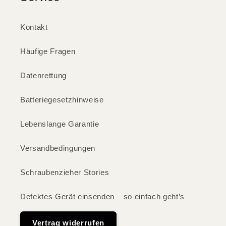
Kontakt
Häufige Fragen
Datenrettung
Batteriegesetzhinweise
Lebenslange Garantie
Versandbedingungen
Schraubenzieher Stories
Defektes Gerät einsenden – so einfach geht’s
Vertrag widerrufen