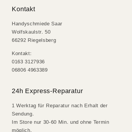
Kontakt
Handyschmiede Saar
Wolfskaulstr. 50
66292 Riegelsberg
Kontakt:
0163 3127936
06806 4963389
24h Express-Reparatur
1 Werktag für Reparatur nach Erhalt der
Sendung.
Im Store nur 30-60 Min. und ohne Termin
möglich.