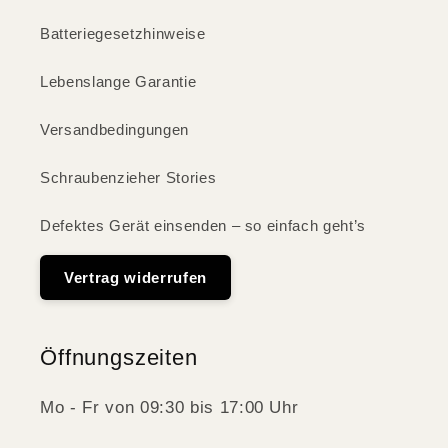
Batteriegesetzhinweise
Lebenslange Garantie
Versandbedingungen
Schraubenzieher Stories
Defektes Gerät einsenden – so einfach geht’s
Vertrag widerrufen
Öffnungszeiten
Mo - Fr von 09:30 bis 17:00 Uhr