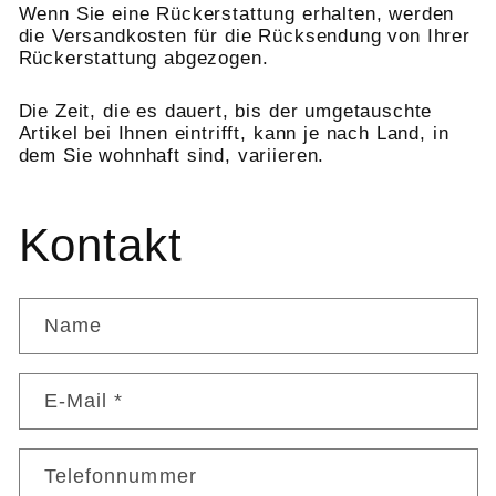
Wenn Sie eine Rückerstattung erhalten, werden
die Versandkosten für die Rücksendung von Ihrer
Rückerstattung abgezogen.
Die Zeit, die es dauert, bis der umgetauschte
Artikel bei Ihnen eintrifft, kann je nach Land, in
dem Sie wohnhaft sind, variieren.
Kontakt
Name
E-Mail
*
Telefonnummer