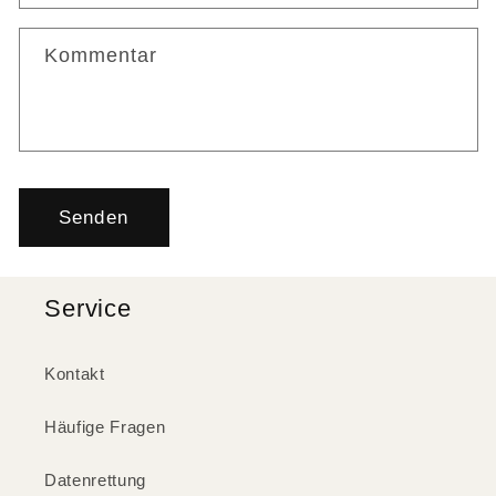
Kommentar
Senden
Service
Kontakt
Häufige Fragen
Datenrettung