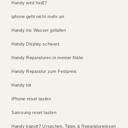
Handy wird heiß?
iphone geht nicht mehr an
Handy ins Wasser gefallen
Handy Display schwarz
Handy Reparaturen in meiner Nähe
Handy Reparatur zum Festpreis
Handy tot
iPhone reset tasten
Samsung reset tasten
Handy kaputt? Ursachen, Tipps & Reparaturwissen