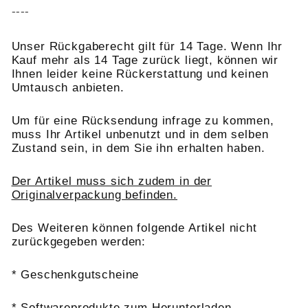
----
Unser Rückgaberecht gilt für 14 Tage. Wenn Ihr
Kauf mehr als 14 Tage zurück liegt, können wir
Ihnen leider keine Rückerstattung und keinen
Umtausch anbieten.
Um für eine Rücksendung infrage zu kommen,
muss Ihr Artikel unbenutzt und in dem selben
Zustand sein, in dem Sie ihn erhalten haben.
Der Artikel muss sich zudem in der
Originalverpackung befinden.
Des Weiteren können folgende Artikel nicht
zurückgegeben werden:
* Geschenkgutscheine
* Softwareprodukte zum Herunterladen