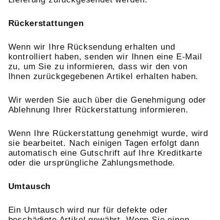
Rückerstattungen
Wenn wir Ihre Rücksendung erhalten und
kontrolliert haben, senden wir Ihnen eine E-Mail
zu, um Sie zu informieren, dass wir den von
Ihnen zurückgegebenen Artikel erhalten haben.
Wir werden Sie auch über die Genehmigung oder
Ablehnung Ihrer Rückerstattung informieren.
Wenn Ihre Rückerstattung genehmigt wurde, wird
sie bearbeitet. Nach einigen Tagen erfolgt dann
automatisch eine Gutschrift auf Ihre Kreditkarte
oder die ursprüngliche Zahlungsmethode.
Umtausch
Ein Umtausch wird nur für defekte oder
beschädigte Artikel gewährt. Wenn Sie einen