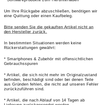
Um Ihre Rückgabe abzuschließen, benötigen wir
eine Quittung oder einen Kaufbeleg.
Bitte senden Sie die gekauften Artikel nicht an
den Hersteller zurück.
In bestimmten Situationen werden keine
Rückerstattungen gewährt:
* Smartphones & Zubehör mit offensichtlichen
Gebrauchsspuren
* Artikel, die sich nicht mehr im Originalzustand
befinden, beschädigt sind oder bei denen Teile
aus Gründen fehlen, die nicht auf unseren Fehler
zurückzuführen sind.
* Artikel, die nach Ablauf von 14 Tagen ab
Lieferung zurückgesendet werden.