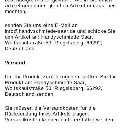
Artikel gegen den gleichen Artikel umtauschen
möchten,
senden Sie uns eine E-Mail an
info@handyschmiede-saar.de und schicke Sie
den Artikel an: Handyschmiede Saar,
Wolfskaulstraße 50, Riegelsberg, 66292,
Deutschland.
Versand
Um Ihr Produkt zurückzugeben, sollten Sie Ihr
Produkt an: Handyschmiede Saar,
Wolfskaulstraße 50, Riegelsberg, 66292,
Deutschland senden.
Sie müssen die Versandkosten für die
Rücksendung Ihres Artikels tragen.
Versandkosten können nicht erstattet werden.