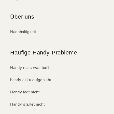
Über uns
Nachhaltigkeit
Häufige Handy-Probleme
Handy nass was tun?
handy akku aufgebläht
Handy lädt nicht
Handy startet nicht