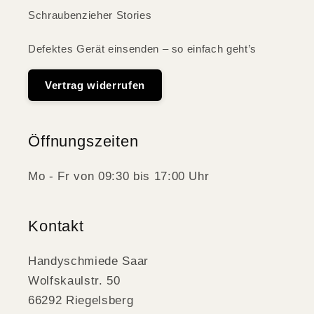
Schraubenzieher Stories
Defektes Gerät einsenden – so einfach geht’s
Vertrag widerrufen
Öffnungszeiten
Mo - Fr von 09:30 bis 17:00 Uhr
Kontakt
Handyschmiede Saar
Wolfskaulstr. 50
66292 Riegelsberg