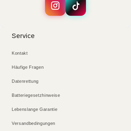
Service
Kontakt
Häufige Fragen
Datenrettung
Batteriegesetzhinweise
Lebenslange Garantie
Versandbedingungen