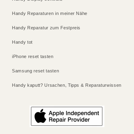
Handy Reparaturen in meiner Nähe
Handy Reparatur zum Festpreis
Handy tot
iPhone reset tasten
Samsung reset tasten
Handy kaputt? Ursachen, Tipps & Reparaturwissen