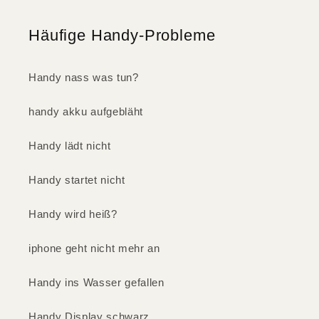
Häufige Handy-Probleme
Handy nass was tun?
handy akku aufgebläht
Handy lädt nicht
Handy startet nicht
Handy wird heiß?
iphone geht nicht mehr an
Handy ins Wasser gefallen
Handy Display schwarz