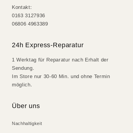
Kontakt:
0163 3127936
06806 4963389
24h Express-Reparatur
1 Werktag für Reparatur nach Erhalt der
Sendung.
Im Store nur 30-60 Min. und ohne Termin
möglich.
Über uns
Nachhaltigkeit