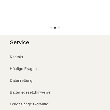
Service
Kontakt
Häufige Fragen
Datenrettung
Batteriegesetzhinweise
Lebenslange Garantie