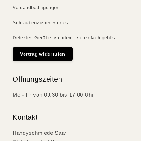
Versandbedingungen
Schraubenzieher Stories
Defektes Gerät einsenden – so einfach geht’s
Vertrag widerrufen
Öffnungszeiten
Mo - Fr von 09:30 bis 17:00 Uhr
Kontakt
Handyschmiede Saar