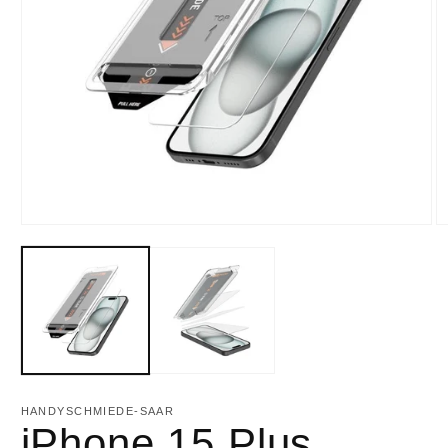
HANDYSCHMIEDE-SAAR
iPhone 15 Plus