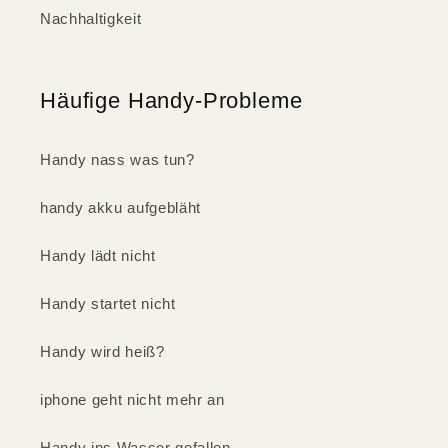
Nachhaltigkeit
Häufige Handy-Probleme
Handy nass was tun?
handy akku aufgebläht
Handy lädt nicht
Handy startet nicht
Handy wird heiß?
iphone geht nicht mehr an
Handy ins Wasser gefallen