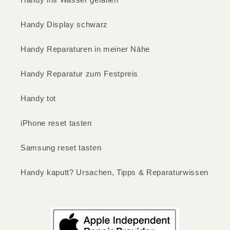
Handy Display schwarz
Handy Reparaturen in meiner Nähe
Handy Reparatur zum Festpreis
Handy tot
iPhone reset tasten
Samsung reset tasten
Handy kaputt? Ursachen, Tipps & Reparaturwissen