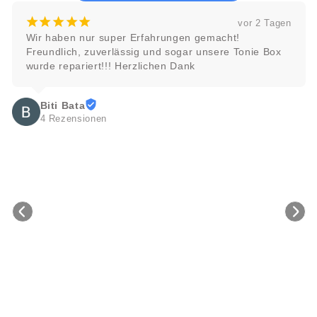
¡
¡
¡
¡
¡
vor 2 Tagen
Wir haben nur super Erfahrungen gemacht! 
Freundlich, zuverlässig und sogar unsere Tonie Box 
wurde repariert!!! Herzlichen Dank
Biti Bata
4 Rezensionen