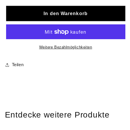
In den Warenkorb
Weitere Bezahlmöglichkeiten
Teilen
Entdecke weitere Produkte