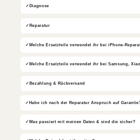
Diagnose
Reparatur
Welche Ersatzteile verwendet ihr bei iPhone-Repara
Welche Ersatzteile verwendet ihr bei Samsung, Xia
Bezahlung & Rückversand
Habe ich nach der Reparatur Anspruch auf Garantie
Was passiert mit meinen Daten & sind die sicher?