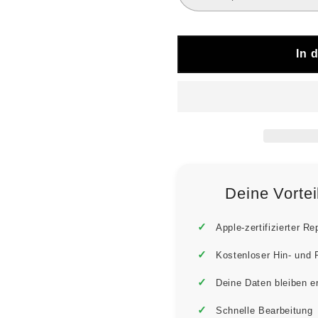
In 
Deine Vorte
Apple-zertifizierter Re
Kostenloser Hin- und
Deine Daten bleiben e
Schnelle Bearbeitung