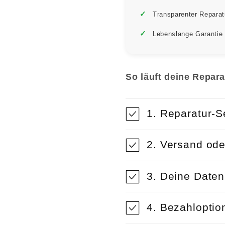
Transparenter Reparat
Lebenslange Garantie
So läuft deine Repara
1. Reparatur-S
2. Versand ode
3. Deine Date
4. Bezahloptio