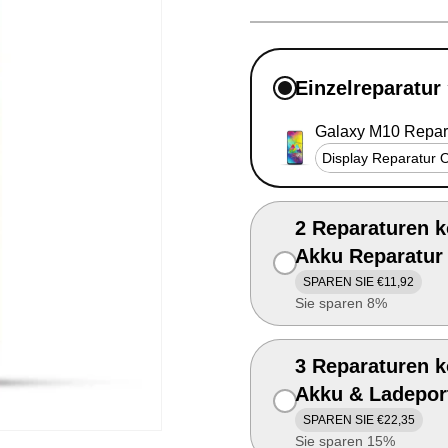
Einzelreparatur
Galaxy M10 Repar
2 Reparaturen k
Akku Reparatur
SPAREN SIE €11,92
Sie sparen 8%
3 Reparaturen k
Akku & Ladepor
SPAREN SIE €22,35
Sie sparen 15%