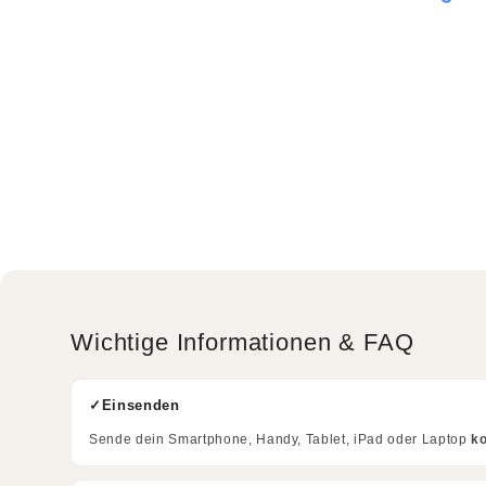
Wichtige Informationen & FAQ
Einsenden
Sende dein Smartphone, Handy, Tablet, iPad oder Laptop
k