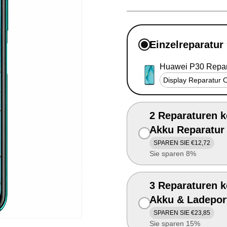
Einzelreparatur
Huawei P30 Repar
2 Reparaturen k
Akku Reparatur
SPAREN SIE €12,72
Sie sparen 8%
3 Reparaturen k
Akku & Ladepor
SPAREN SIE €23,85
Sie sparen 15%