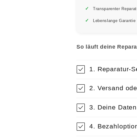
Transparenter Reparat
Lebenslange Garantie
So läuft deine Repara
1. Reparatur-S
2. Versand ode
3. Deine Date
4. Bezahloptio