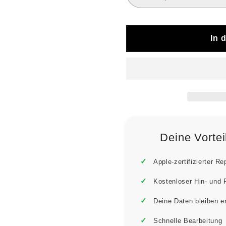
In 
Deine Vorte
Apple-zertifizierter Re
Kostenloser Hin- und
Deine Daten bleiben e
Schnelle Bearbeitung