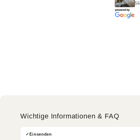
56
Wichtige Informationen & FAQ
Einsenden