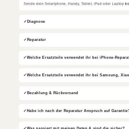
Sende dein Smartphone, Handy, Tablet, iPad oder Laptop
k
Diagnose
Reparatur
Welche Ersatzteile verwendet ihr bei iPhone-Repara
Welche Ersatzteile verwendet ihr bei Samsung, Xia
Bezahlung & Rückversand
Habe ich nach der Reparatur Anspruch auf Garantie
Was passiert mit meinen Daten & sind die sicher?