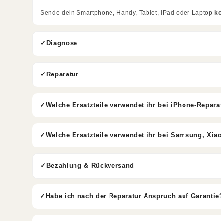
Sende dein Smartphone, Handy, Tablet, iPad oder Laptop
k
Diagnose
Reparatur
Welche Ersatzteile verwendet ihr bei iPhone-Repara
Welche Ersatzteile verwendet ihr bei Samsung, Xia
Bezahlung & Rückversand
Habe ich nach der Reparatur Anspruch auf Garantie