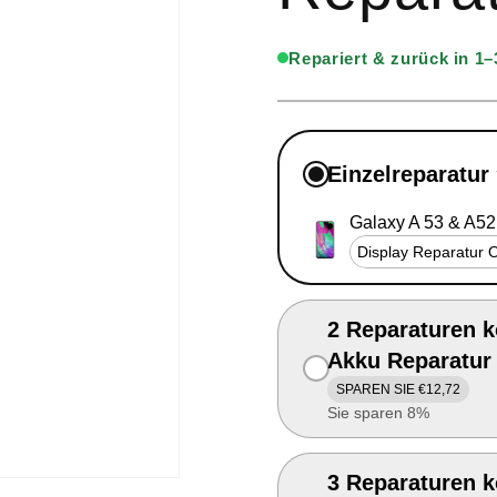
Repariert & zurück in 1
Einzelreparatur
Galaxy A 53 & A52
2 Reparaturen k
Akku Reparatur
SPAREN SIE €12,72
Sie sparen 8%
3 Reparaturen k