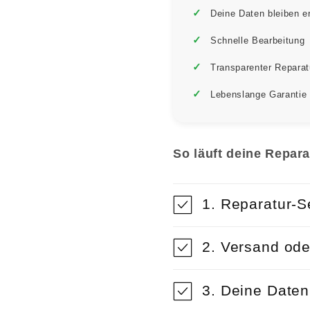
Deine Daten bleiben e
Schnelle Bearbeitung
Transparenter Reparat
Lebenslange Garantie
So läuft deine Repara
1. Reparatur-S
2. Versand ode
3. Deine Date