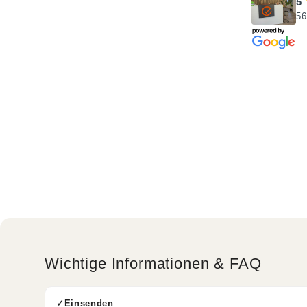
5
56
Wichtige Informationen & FAQ
Einsenden