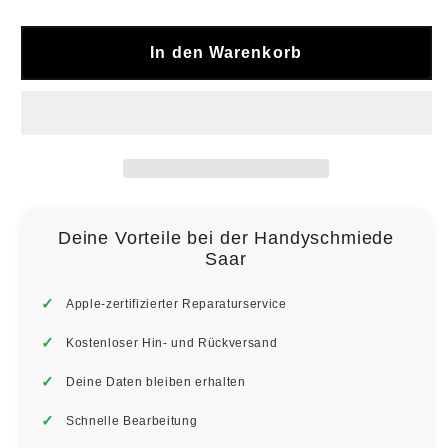
In den Warenkorb
Deine Vorteile bei der Handyschmiede
Saar
Apple-zertifizierter Reparaturservice
Kostenloser Hin- und Rückversand
Deine Daten bleiben erhalten
Schnelle Bearbeitung