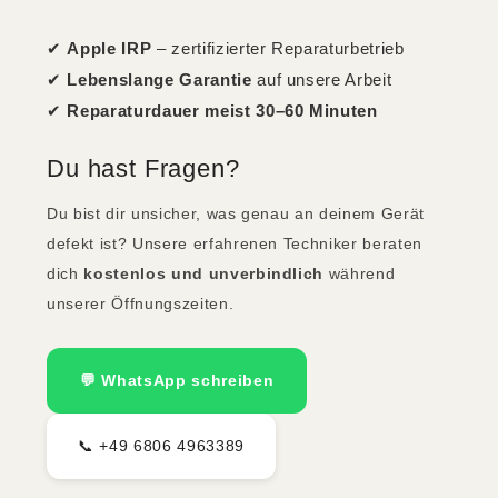
✔
Apple IRP
– zertifizierter Reparaturbetrieb
✔
Lebenslange Garantie
auf unsere Arbeit
✔
Reparaturdauer meist 30–60 Minuten
Du hast Fragen?
Du bist dir unsicher, was genau an deinem Gerät
defekt ist? Unsere erfahrenen Techniker beraten
dich
kostenlos und unverbindlich
während
unserer Öffnungszeiten.
💬 WhatsApp schreiben
📞 +49 6806 4963389