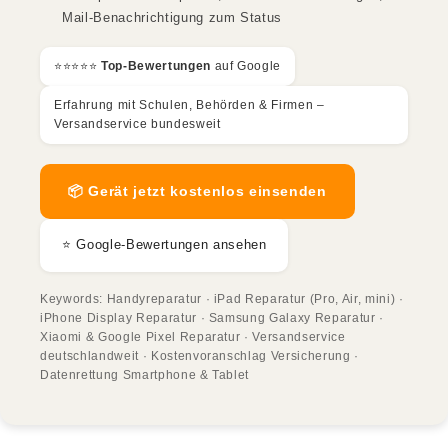
Mail-Benachrichtigung zum Status
⭐️⭐️⭐️⭐️⭐️
Top-Bewertungen
auf Google
Erfahrung mit Schulen, Behörden & Firmen –
Versandservice bundesweit
📦 Gerät jetzt kostenlos einsenden
⭐ Google-Bewertungen ansehen
Keywords: Handyreparatur · iPad Reparatur (Pro, Air, mini) ·
iPhone Display Reparatur · Samsung Galaxy Reparatur ·
Xiaomi & Google Pixel Reparatur · Versandservice
deutschlandweit · Kostenvoranschlag Versicherung ·
Datenrettung Smartphone & Tablet