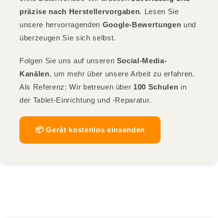
präzise nach Herstellervorgaben
. Lesen Sie
unsere hervorragenden
Google-Bewertungen
und
überzeugen Sie sich selbst.
Folgen Sie uns auf unseren
Social-Media-
Kanälen
, um mehr über unsere Arbeit zu erfahren.
Als Referenz: Wir betreuen über
100 Schulen
in
der Tablet-Einrichtung und -Reparatur.
📦 Gerät kostenlos einsenden