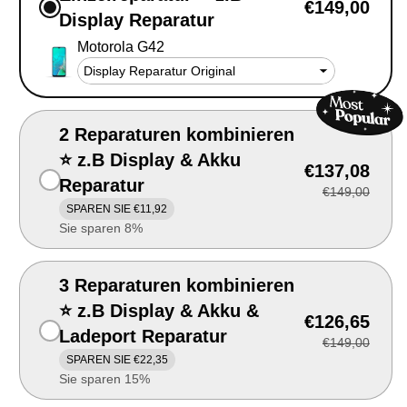
€149,00
Display Reparatur
Motorola G42
2 Reparaturen kombinieren
⭐ z.B Display & Akku
€137,08
Reparatur
€149,00
SPAREN SIE €11,92
Sie sparen 8%
3 Reparaturen kombinieren
⭐ z.B Display & Akku &
€126,65
Ladeport Reparatur
€149,00
SPAREN SIE €22,35
Sie sparen 15%