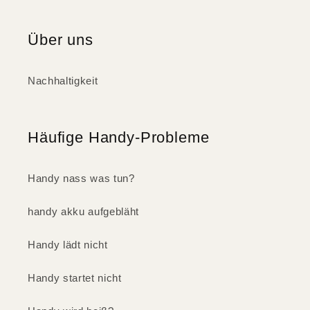
Über uns
Nachhaltigkeit
Häufige Handy-Probleme
Handy nass was tun?
handy akku aufgebläht
Handy lädt nicht
Handy startet nicht