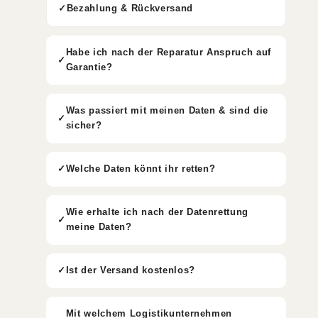
Bezahlung & Rückversand
Habe ich nach der Reparatur Anspruch auf
Garantie?
Was passiert mit meinen Daten & sind die
sicher?
Welche Daten könnt ihr retten?
Wie erhalte ich nach der Datenrettung
meine Daten?
Ist der Versand kostenlos?
Mit welchem Logistikunternehmen