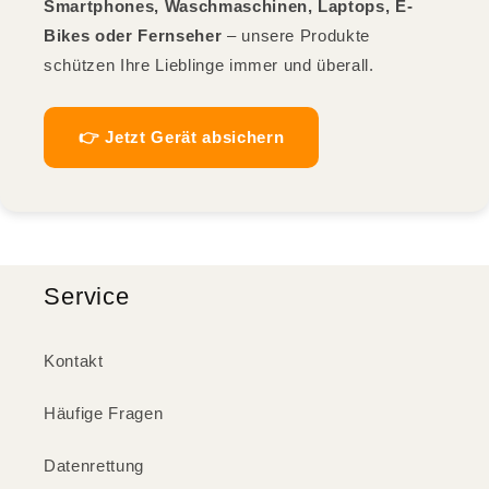
Smartphones, Waschmaschinen, Laptops, E-
Bikes oder Fernseher
– unsere Produkte
schützen Ihre Lieblinge immer und überall.
👉 Jetzt Gerät absichern
Service
Kontakt
Häufige Fragen
Datenrettung