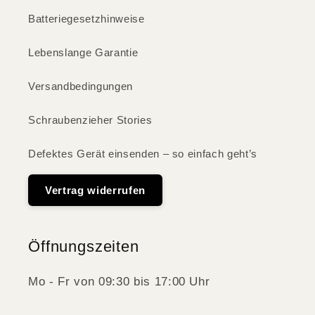
Batteriegesetzhinweise
Lebenslange Garantie
Versandbedingungen
Schraubenzieher Stories
Defektes Gerät einsenden – so einfach geht’s
Vertrag widerrufen
Öffnungszeiten
Mo - Fr von 09:30 bis 17:00 Uhr