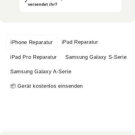
versendet ihr?
iPad Reparatur
iPhone Reparatur
iPad Pro Reparatur
Samsung Galaxy S-Serie
Samsung Galaxy A-Serie
📦 Gerät kostenlos einsenden