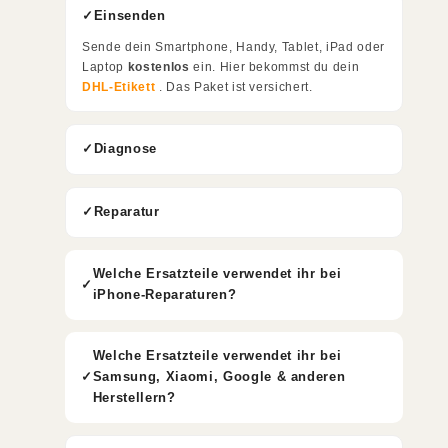
Einsenden
Sende dein Smartphone, Handy, Tablet, iPad oder
Laptop
kostenlos
ein. Hier bekommst du dein
DHL-Etikett
. Das Paket ist versichert.
Diagnose
Reparatur
Welche Ersatzteile verwendet ihr bei
iPhone-Reparaturen?
Welche Ersatzteile verwendet ihr bei
Samsung, Xiaomi, Google & anderen
Herstellern?