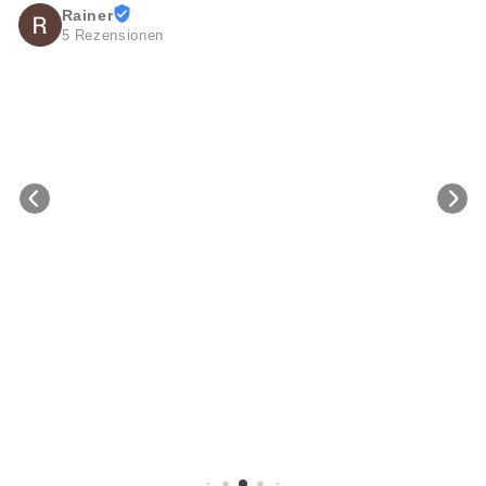
Rainer
5 Rezensionen