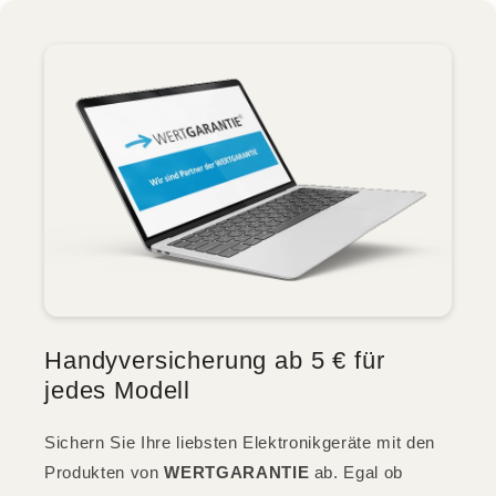
Handyversicherung ab 5 € für
jedes Modell
Sichern Sie Ihre liebsten Elektronikgeräte mit den
Produkten von
WERTGARANTIE
ab. Egal ob