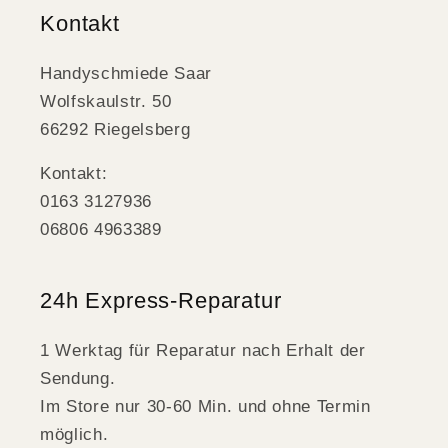
Kontakt
Handyschmiede Saar
Wolfskaulstr. 50
66292 Riegelsberg
Kontakt:
0163 3127936
06806 4963389
24h Express-Reparatur
1 Werktag für Reparatur nach Erhalt der
Sendung.
Im Store nur 30-60 Min. und ohne Termin
möglich.