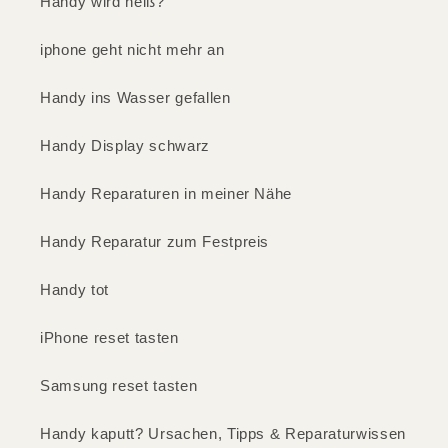
Handy wird heiß?
iphone geht nicht mehr an
Handy ins Wasser gefallen
Handy Display schwarz
Handy Reparaturen in meiner Nähe
Handy Reparatur zum Festpreis
Handy tot
iPhone reset tasten
Samsung reset tasten
Handy kaputt? Ursachen, Tipps & Reparaturwissen