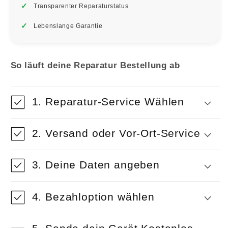
Transparenter Reparaturstatus
Lebenslange Garantie
So läuft deine Reparatur Bestellung ab
1. Reparatur-Service Wählen
2. Versand oder Vor-Ort-Service
3. Deine Daten angeben
4. Bezahloption wählen