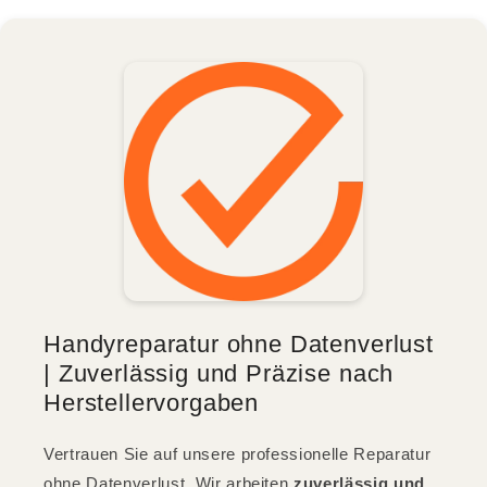
Handyreparatur ohne Datenverlust
| Zuverlässig und Präzise nach
Herstellervorgaben
Vertrauen Sie auf unsere professionelle Reparatur
ohne Datenverlust. Wir arbeiten
zuverlässig und