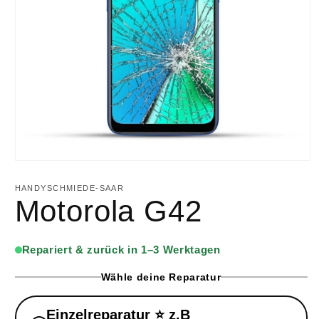
HANDYSCHMIEDE-SAAR
Motorola G42
Repariert & zurück in 1–3 Werktagen
Wähle deine Reparatur
Einzelreparatur ⭐ z.B