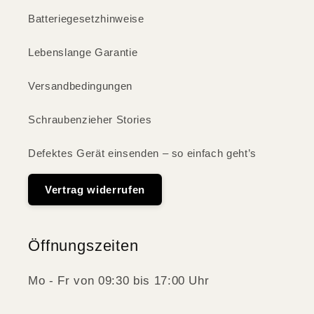
Batteriegesetzhinweise
Lebenslange Garantie
Versandbedingungen
Schraubenzieher Stories
Defektes Gerät einsenden – so einfach geht’s
Vertrag widerrufen
Öffnungszeiten
Mo - Fr von 09:30 bis 17:00 Uhr