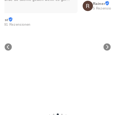
Rainer
5 Rezensionen