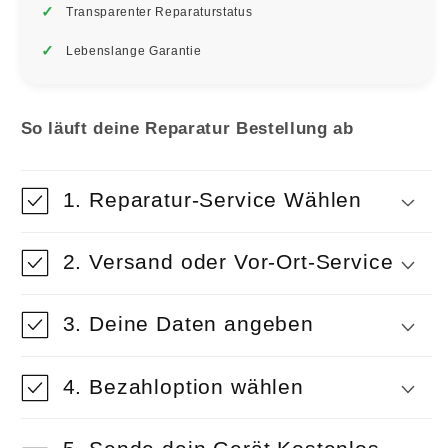
Transparenter Reparaturstatus
Lebenslange Garantie
So läuft deine Reparatur Bestellung ab
1. Reparatur-Service Wählen
2. Versand oder Vor-Ort-Service
3. Deine Daten angeben
4. Bezahloption wählen