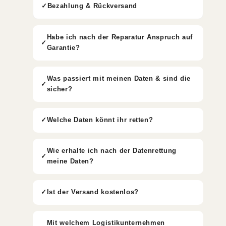
Bezahlung & Rückversand
Habe ich nach der Reparatur Anspruch auf
Garantie?
Was passiert mit meinen Daten & sind die
sicher?
Welche Daten könnt ihr retten?
Wie erhalte ich nach der Datenrettung
meine Daten?
Ist der Versand kostenlos?
Mit welchem Logistikunternehmen