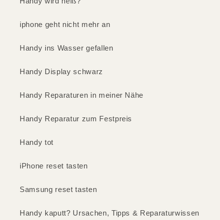
Handy wird heiß?
iphone geht nicht mehr an
Handy ins Wasser gefallen
Handy Display schwarz
Handy Reparaturen in meiner Nähe
Handy Reparatur zum Festpreis
Handy tot
iPhone reset tasten
Samsung reset tasten
Handy kaputt? Ursachen, Tipps & Reparaturwissen