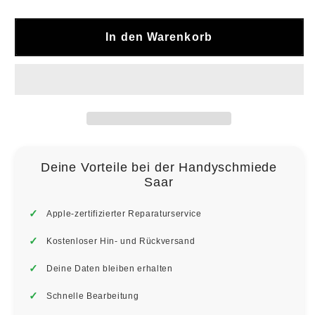
In den Warenkorb
Deine Vorteile bei der Handyschmiede
Saar
Apple-zertifizierter Reparaturservice
Kostenloser Hin- und Rückversand
Deine Daten bleiben erhalten
Schnelle Bearbeitung