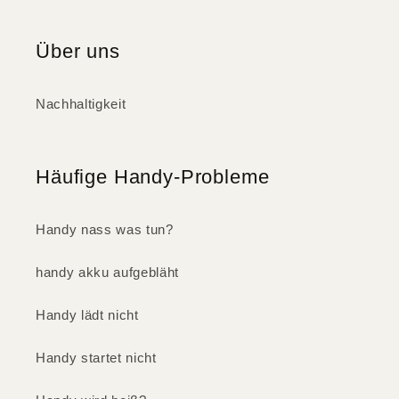
Über uns
Nachhaltigkeit
Häufige Handy-Probleme
Handy nass was tun?
handy akku aufgebläht
Handy lädt nicht
Handy startet nicht