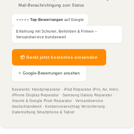
Mail-Benachrichtigung zum Status
⭐️⭐️⭐️⭐️⭐️
Top-Bewertungen
auf Google
Erfahrung mit Schulen, Behörden & Firmen –
Versandservice bundesweit
📦 Gerät jetzt kostenlos einsenden
⭐ Google-Bewertungen ansehen
Keywords: Handyreparatur · iPad Reparatur (Pro, Air, mini) ·
iPhone Display Reparatur · Samsung Galaxy Reparatur ·
Xiaomi & Google Pixel Reparatur · Versandservice
deutschlandweit · Kostenvoranschlag Versicherung ·
Datenrettung Smartphone & Tablet