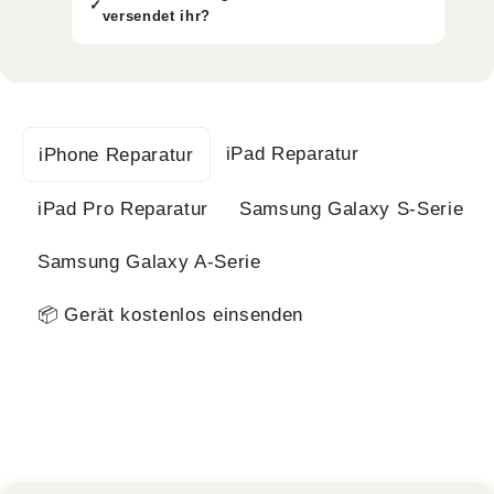
versendet ihr?
iPad Reparatur
iPhone Reparatur
iPad Pro Reparatur
Samsung Galaxy S-Serie
Samsung Galaxy A-Serie
📦 Gerät kostenlos einsenden