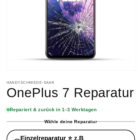
HANDYSCHMIEDE-SAAR
OnePlus 7 Reparatur
Repariert & zurück in 1–3 Werktagen
Wähle deine Reparatur
Einzelreparatur ⭐ z.B