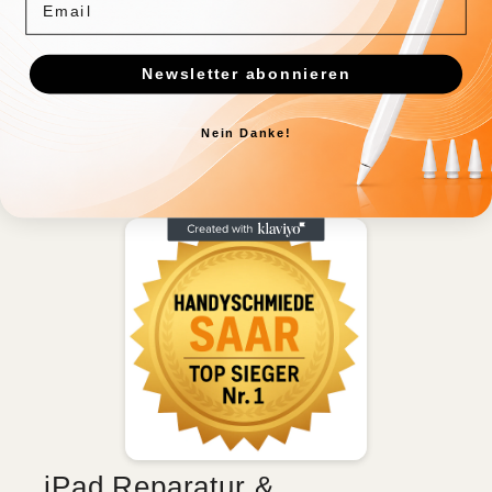
Newsletter abonnieren
Nein Danke!
iPad Reparatur &