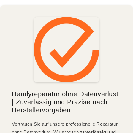
Handyreparatur ohne Datenverlust
| Zuverlässig und Präzise nach
Herstellervorgaben
Vertrauen Sie auf unsere professionelle Reparatur
ohne Datenverlust. Wir arbeiten
zuverlässig und