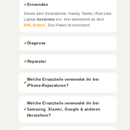
Einsenden
Sende dein Smartphone, Handy, Tablet, iPad oder
Laptop
kostenlos
ein. Hier bekommst du dein
DHL-Etikett
. Das Paket ist versichert.
Diagnose
Reparatur
Welche Ersatzteile verwendet ihr bei
iPhone-Reparaturen?
Welche Ersatzteile verwendet ihr bei
Samsung, Xiaomi, Google & anderen
Herstellern?