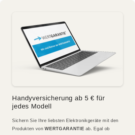
Handyversicherung ab 5 € für
jedes Modell
Sichern Sie Ihre liebsten Elektronikgeräte mit den
Produkten von
WERTGARANTIE
ab. Egal ob