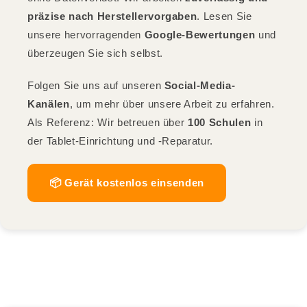
präzise nach Herstellervorgaben
. Lesen Sie
unsere hervorragenden
Google-Bewertungen
und
überzeugen Sie sich selbst.
Folgen Sie uns auf unseren
Social-Media-
Kanälen
, um mehr über unsere Arbeit zu erfahren.
Als Referenz: Wir betreuen über
100 Schulen
in
der Tablet-Einrichtung und -Reparatur.
📦 Gerät kostenlos einsenden