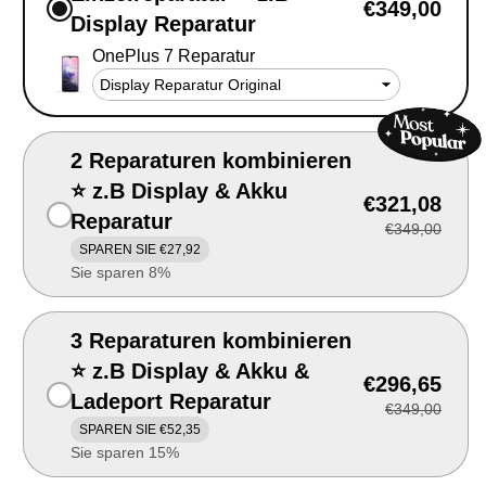
€349,00
Display Reparatur
OnePlus 7 Reparatur
2 Reparaturen kombinieren
⭐ z.B Display & Akku
€321,08
Reparatur
€349,00
SPAREN SIE €27,92
Sie sparen 8%
3 Reparaturen kombinieren
⭐ z.B Display & Akku &
€296,65
Ladeport Reparatur
€349,00
SPAREN SIE €52,35
Sie sparen 15%