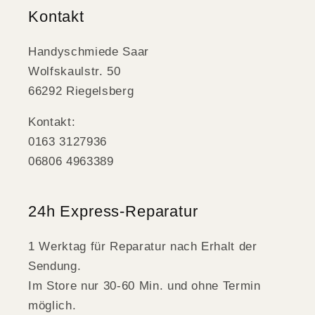
Kontakt
Handyschmiede Saar
Wolfskaulstr. 50
66292 Riegelsberg
Kontakt:
0163 3127936
06806 4963389
24h Express-Reparatur
1 Werktag für Reparatur nach Erhalt der
Sendung.
Im Store nur 30-60 Min. und ohne Termin
möglich.