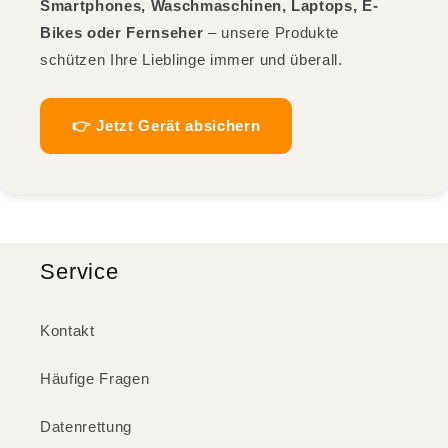
Smartphones, Waschmaschinen, Laptops, E-
Bikes oder Fernseher
– unsere Produkte
schützen Ihre Lieblinge immer und überall.
👉 Jetzt Gerät absichern
Service
Kontakt
Häufige Fragen
Datenrettung