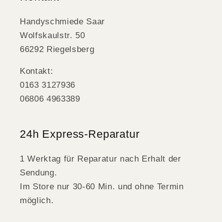
Handyschmiede Saar
Wolfskaulstr. 50
66292 Riegelsberg
Kontakt:
0163 3127936
06806 4963389
24h Express-Reparatur
1 Werktag für Reparatur nach Erhalt der
Sendung.
Im Store nur 30-60 Min. und ohne Termin
möglich.