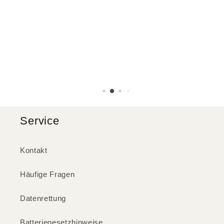
Service
Kontakt
Häufige Fragen
Datenrettung
Batteriegesetzhinweise