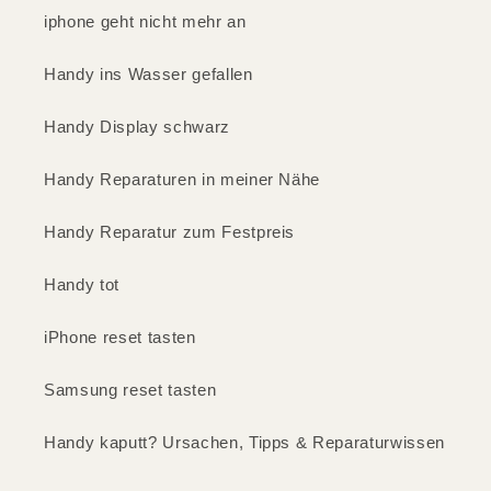
iphone geht nicht mehr an
Handy ins Wasser gefallen
Handy Display schwarz
Handy Reparaturen in meiner Nähe
Handy Reparatur zum Festpreis
Handy tot
iPhone reset tasten
Samsung reset tasten
Handy kaputt? Ursachen, Tipps & Reparaturwissen