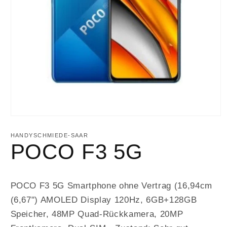
HANDYSCHMIEDE-SAAR
POCO F3 5G
POCO F3 5G Smartphone ohne Vertrag (16,94cm
(6,67") AMOLED Display 120Hz, 6GB+128GB
Speicher, 48MP Quad-Rückkamera, 20MP