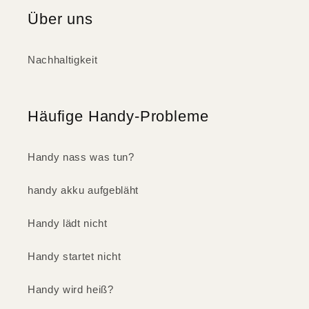
Über uns
Nachhaltigkeit
Häufige Handy-Probleme
Handy nass was tun?
handy akku aufgebläht
Handy lädt nicht
Handy startet nicht
Handy wird heiß?