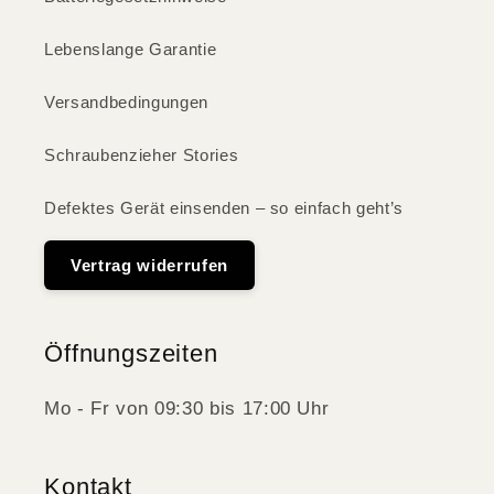
Lebenslange Garantie
Versandbedingungen
Schraubenzieher Stories
Defektes Gerät einsenden – so einfach geht’s
Vertrag widerrufen
Öffnungszeiten
Mo - Fr von 09:30 bis 17:00 Uhr
Kontakt