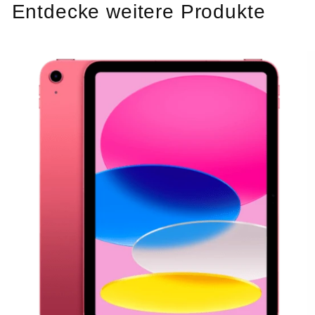
Entdecke weitere Produkte