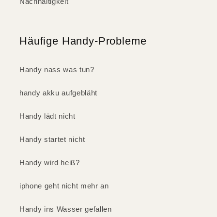
Nachhaltigkeit
Häufige Handy-Probleme
Handy nass was tun?
handy akku aufgebläht
Handy lädt nicht
Handy startet nicht
Handy wird heiß?
iphone geht nicht mehr an
Handy ins Wasser gefallen