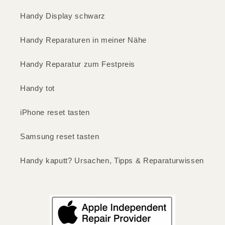
Handy Display schwarz
Handy Reparaturen in meiner Nähe
Handy Reparatur zum Festpreis
Handy tot
iPhone reset tasten
Samsung reset tasten
Handy kaputt? Ursachen, Tipps & Reparaturwissen