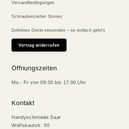
Versandbedingungen
Schraubenzieher Stories
Defektes Gerät einsenden – so einfach geht’s
Vertrag widerrufen
Öffnungszeiten
Mo - Fr von 09:30 bis 17:00 Uhr
Kontakt
Handyschmiede Saar
Wolfskaulstr. 50