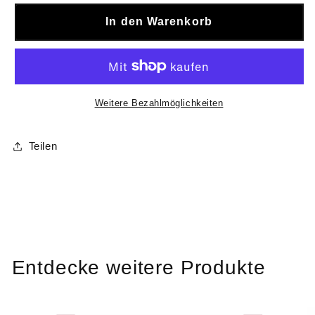
In den Warenkorb
Weitere Bezahlmöglichkeiten
Teilen
Entdecke weitere Produkte