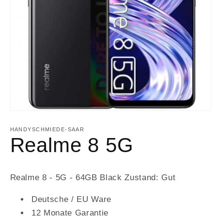
HANDYSCHMIEDE-SAAR
Realme 8 5G
Realme 8 - 5G - 64GB Black Zustand: Gut
Deutsche / EU Ware
12 Monate Garantie