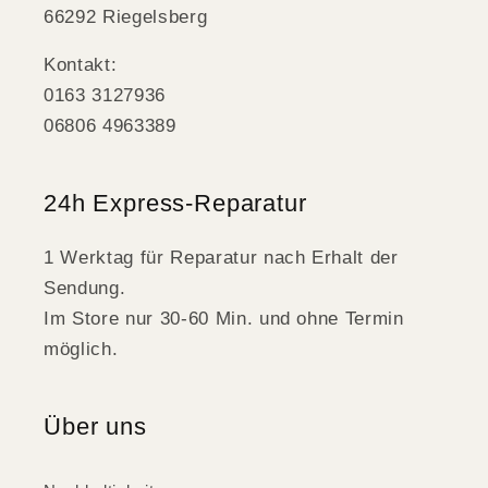
66292 Riegelsberg
Kontakt:
0163 3127936
06806 4963389
24h Express-Reparatur
1 Werktag für Reparatur nach Erhalt der
Sendung.
Im Store nur 30-60 Min. und ohne Termin
möglich.
Über uns