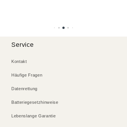
Service
Kontakt
Häufige Fragen
Datenrettung
Batteriegesetzhinweise
Lebenslange Garantie