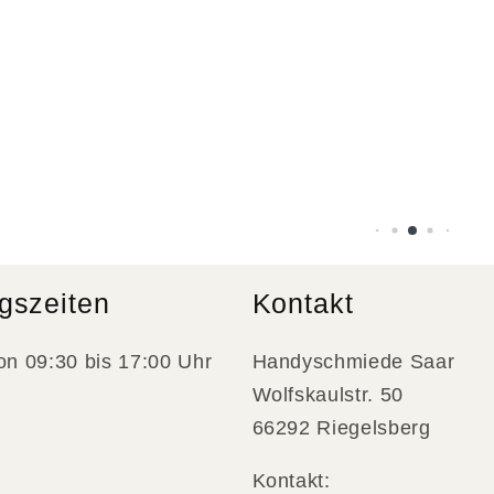
gszeiten
Kontakt
on 09:30 bis 17:00 Uhr
Handyschmiede Saar
Wolfskaulstr. 50
66292 Riegelsberg
Kontakt: