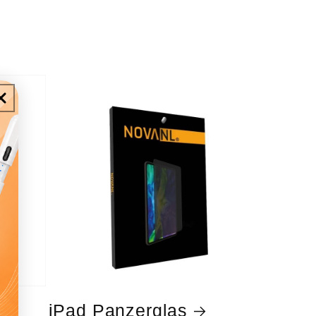
iPad Panzerglas