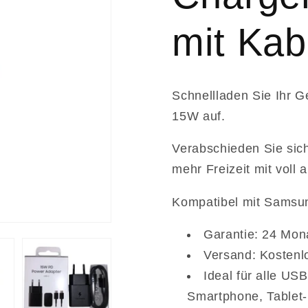
mit Kab
Schnellladen Sie Ihr 
15W auf.
Verabschieden Sie sic
mehr Freizeit mit voll
Kompatibel mit Samsu
Garantie: 24 Mon
Versand: Kostenl
Ideal für alle U
Smartphone, Tablet-