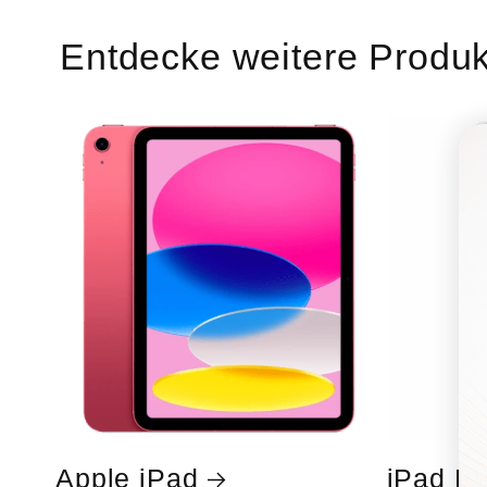
Entdecke weitere Produk
Apple iPad
iPad Pe