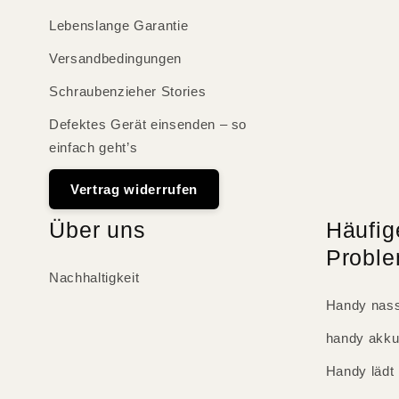
Lebenslange Garantie
Versandbedingungen
Schraubenzieher Stories
Defektes Gerät einsenden – so
einfach geht’s
Vertrag widerrufen
Über uns
Häufig
Probl
Nachhaltigkeit
Handy nass
handy akku
Handy lädt 