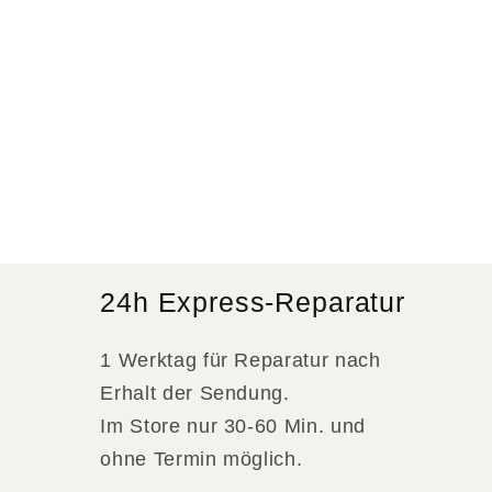
24h Express-Reparatur
1 Werktag für Reparatur nach
Erhalt der Sendung.
Im Store nur 30-60 Min. und
ohne Termin möglich.